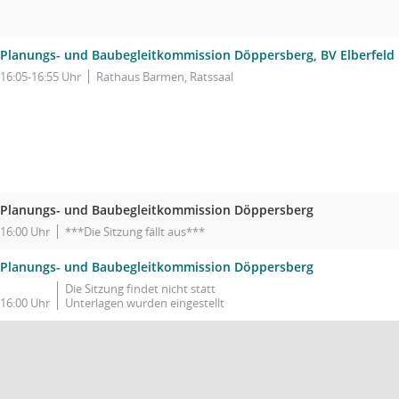
Planungs- und Baubegleitkommission Döppersberg, BV Elberfeld
16:05-16:55 Uhr
Rathaus Barmen, Ratssaal
Planungs- und Baubegleitkommission Döppersberg
16:00 Uhr
***Die Sitzung fällt aus***
Planungs- und Baubegleitkommission Döppersberg
Die Sitzung findet nicht statt
16:00 Uhr
Unterlagen wurden eingestellt