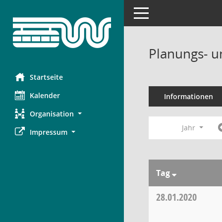
Toggle navigation
Planungs- u
Startseite
Kalender
Informationen
Organisation
Jahr
Impressum
Tag
28.01.2020