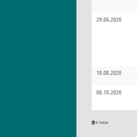
29.06.2020
18.08.2020
08.10.2020
6 Sätze