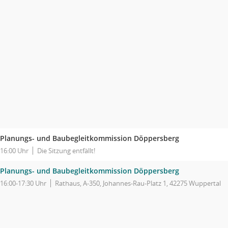
Planungs- und Baubegleitkommission Döppersberg
16:00 Uhr
Die Sitzung entfällt!
Planungs- und Baubegleitkommission Döppersberg
16:00-17:30 Uhr
Rathaus, A-350, Johannes-Rau-Platz 1, 42275 Wuppertal