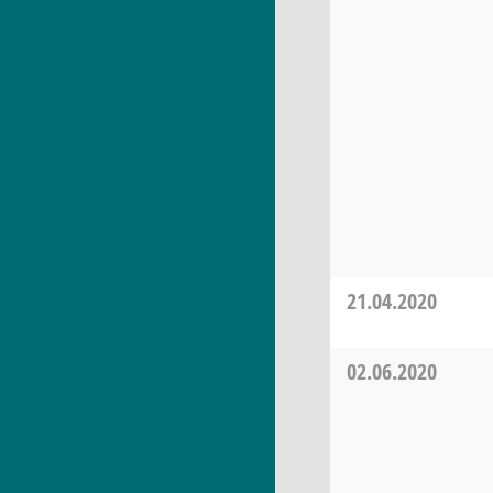
21.04.2020
02.06.2020