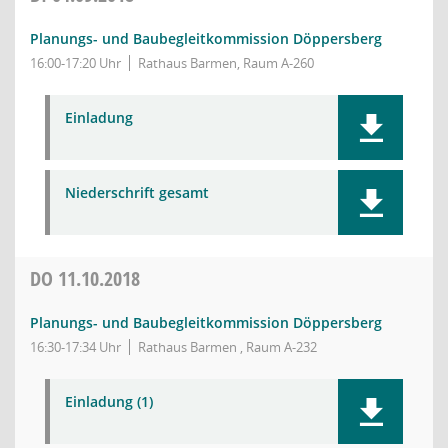
Planungs- und Baubegleitkommission Döppersberg
16:00-17:20 Uhr
Rathaus Barmen, Raum A-260
Einladung
Niederschrift gesamt
DO
11.10.2018
Planungs- und Baubegleitkommission Döppersberg
16:30-17:34 Uhr
Rathaus Barmen , Raum A-232
Einladung (1)