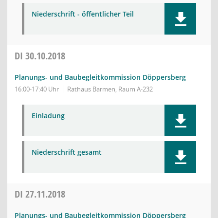
Niederschrift - öffentlicher Teil
DI
30.10.2018
Planungs- und Baubegleitkommission Döppersberg
16:00-17:40 Uhr
Rathaus Barmen, Raum A-232
Einladung
Niederschrift gesamt
DI
27.11.2018
Planungs- und Baubegleitkommission Döppersberg