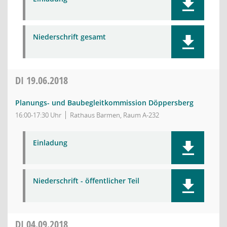
Niederschrift gesamt
DI
19.06.2018
Planungs- und Baubegleitkommission Döppersberg
16:00-17:30 Uhr
Rathaus Barmen, Raum A-232
Einladung
Niederschrift - öffentlicher Teil
DI
04.09.2018