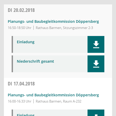
DI
20.02.2018
Planungs- und Baubegleitkommission Döppersberg
16:50-18:50 Uhr
Rathaus Barmen, Sitzungszimmer 2-3
Einladung
Niederschrift gesamt
DI
17.04.2018
Planungs- und Baubegleitkommission Döppersberg
16:00-16:33 Uhr
Rathaus Barmen, Raum A-232
Einladung