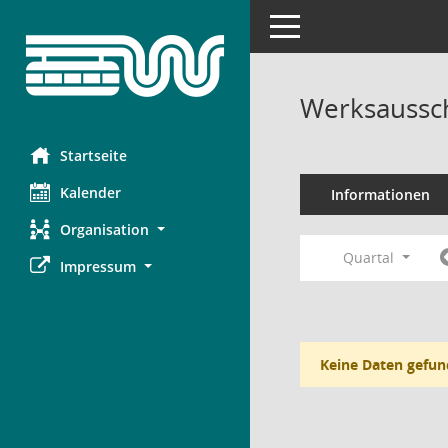
Toggle navigation
Werksaussc
Startseite
Kalender
Informationen
Organisation
Quartal
Impressum
Keine Daten gefun