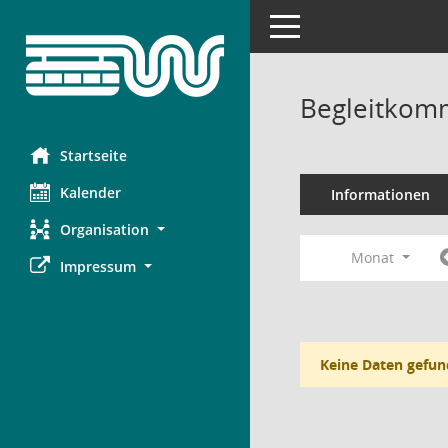
Toggle navigation
Begleitkomm
Startseite
Kalender
Informationen
Organisation
Monat
Impressum
Keine Daten gefun