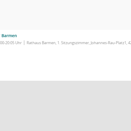
 Barmen
:00-20:05 Uhr
Rathaus Barmen, 1. Sitzungszimmer, Johannes-Rau-Platz1, 