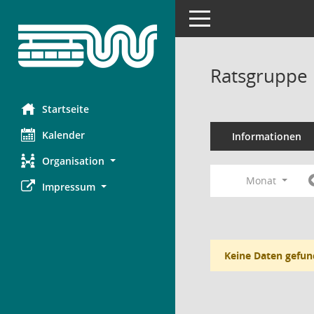
Toggle navigation
Ratsgruppe 
Startseite
Kalender
Informationen
Organisation
Monat
Impressum
Keine Daten gefun