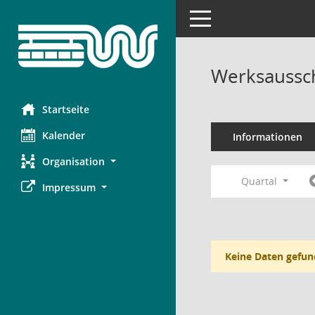
Toggle navigation
Werksaussch
Startseite
Kalender
Informationen
Organisation
Quartal
Impressum
Keine Daten gefun