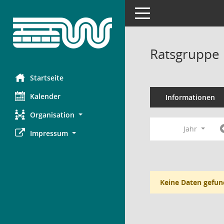
Toggle navigation
Ratsgruppe 
Startseite
Kalender
Informationen
Organisation
Jahr
Impressum
Keine Daten gefun