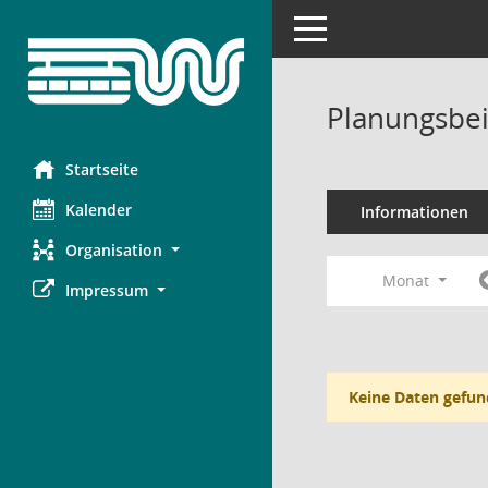
Toggle navigation
Planungsbei
Startseite
Kalender
Informationen
Organisation
Monat
Impressum
Keine Daten gefun