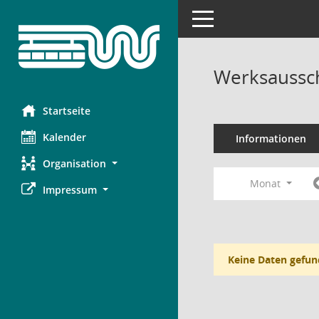
Toggle navigation
Werksaussc
Startseite
Kalender
Informationen
Organisation
Monat
Impressum
Keine Daten gefun