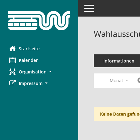
Toggle navigation
Wahlausschu
Startseite
Kalender
Informationen
Organisation
Monat
Impressum
Keine Daten gefun