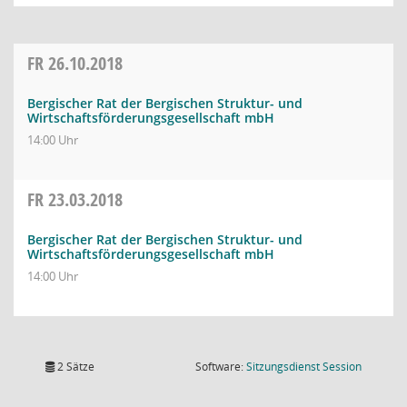
FR
26.10.2018
Bergischer Rat der Bergischen Struktur- und
Wirtschaftsförderungsgesellschaft mbH
14:00 Uhr
FR
23.03.2018
Bergischer Rat der Bergischen Struktur- und
Wirtschaftsförderungsgesellschaft mbH
14:00 Uhr
(Wird in
2 Sätze
Software:
Sitzungsdienst
Session