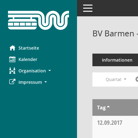
Toggle navigation
BV Barmen 
Startseite
Kalender
Informationen
Organisation
Quartal
Impressum
Tag
12.09.2017