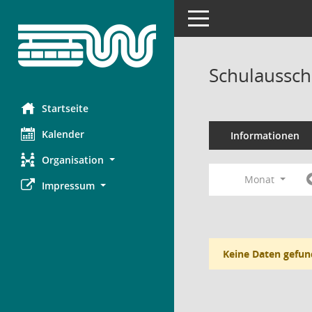
Toggle navigation
Schulaussch
Startseite
Kalender
Informationen
Organisation
Monat
Impressum
Keine Daten gefun