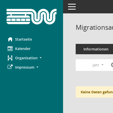
Toggle navigation
Migrationsa
Startseite
Kalender
Informationen
Organisation
Jahr
Impressum
Keine Daten gefun