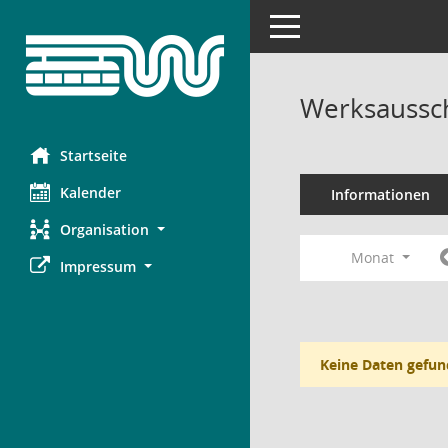
Toggle navigation
Werksaussc
Startseite
Kalender
Informationen
Organisation
Monat
Impressum
Keine Daten gefun