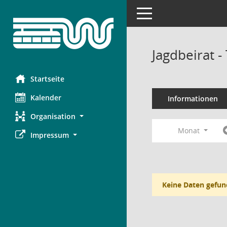
Toggle navigation
Jagdbeirat 
Startseite
Kalender
Informationen
Organisation
Monat
Impressum
Keine Daten gefun