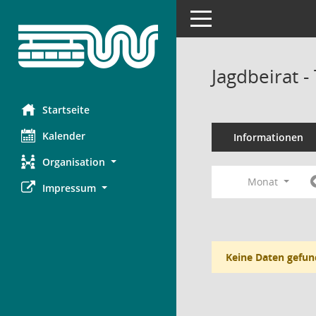
Toggle navigation
Jagdbeirat 
Startseite
Kalender
Informationen
Organisation
Monat
Impressum
Keine Daten gefun