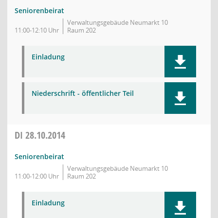
Seniorenbeirat
Verwaltungsgebäude Neumarkt 10
11:00-12:10 Uhr
Raum 202
Einladung
Niederschrift - öffentlicher Teil
DI
28.10.2014
Seniorenbeirat
Verwaltungsgebäude Neumarkt 10
11:00-12:00 Uhr
Raum 202
Einladung