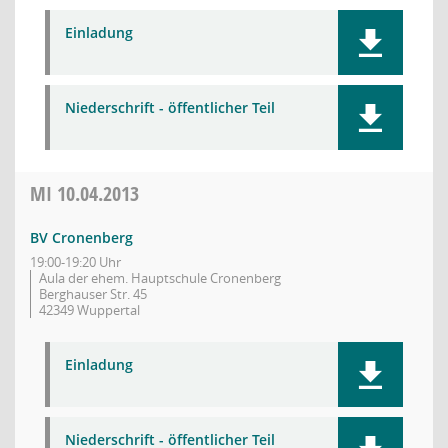
Einladung
Niederschrift - öffentlicher Teil
MI
10.04.2013
BV Cronenberg
19:00-19:20 Uhr
Aula der ehem. Hauptschule Cronenberg
Berghauser Str. 45
42349 Wuppertal
Einladung
Niederschrift - öffentlicher Teil