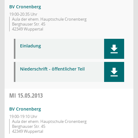
BV Cronenberg
19:00-20:35 Uhr
Aula der ehem. Hauptschule Cronenberg
Berghauser Str. 45
42349 Wuppertal
Einladung
Niederschrift - öffentlicher Teil
MI
15.05.2013
BV Cronenberg
19:00-19:10 Uhr
Aula der ehem. Hauptschule Cronenberg
Berghauser Str. 45
42349 Wuppertal