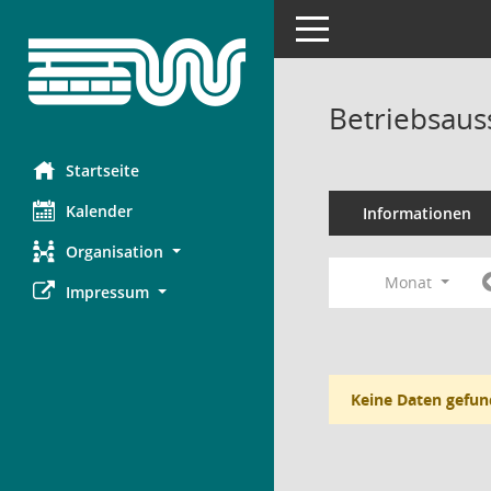
Toggle navigation
Betriebsaus
Startseite
Kalender
Informationen
Organisation
Monat
Impressum
Keine Daten gefun