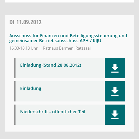
DI
11.09.2012
Ausschuss für Finanzen und Beteiligungssteuerung und
gemeinsamer Betriebsausschuss APH / KIJU
16:03-18:13 Uhr
Rathaus Barmen, Ratssaal
Einladung (Stand 28.08.2012)
Einladung
Niederschrift - öffentlicher Teil