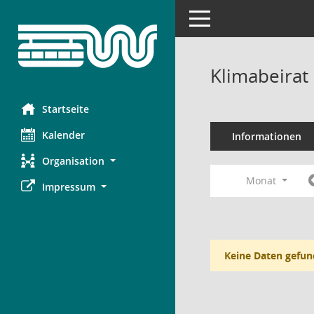
Toggle navigation
Klimabeirat
Startseite
Kalender
Informationen
Organisation
Monat
Impressum
Keine Daten gefun