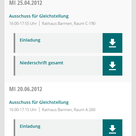
MI
25.04.2012
Ausschuss für Gleichstellung
16:00-17:55 Uhr
Rathaus Barmen, Raum C-190
Einladung
Niederschrift gesamt
MI
20.06.2012
Ausschuss für Gleichstellung
16:00-17:15 Uhr
Rathaus Barmen, Raum A-260
Einladung