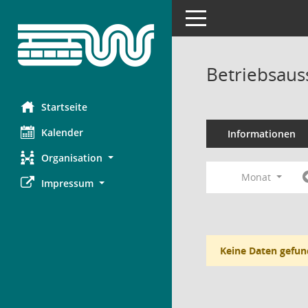
Toggle navigation
Betriebsaus
Startseite
Kalender
Informationen
Organisation
Monat
Impressum
Keine Daten gefun