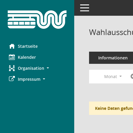
Toggle navigation
Wahlausschu
Startseite
Kalender
Informationen
Organisation
Monat
Impressum
Keine Daten gefun