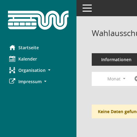
Toggle navigation
Wahlausschu
Startseite
Kalender
Informationen
Organisation
Monat
Impressum
Keine Daten gefun