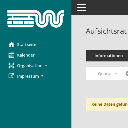
Toggle navigation
Aufsichtsra
Startseite
Kalender
Informationen
Organisation
Quartal
Impressum
Keine Daten gefun