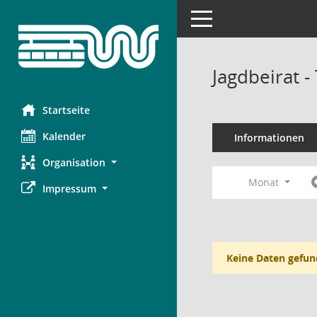
Toggle navigation
Jagdbeirat 
Startseite
Kalender
Informationen
Organisation
Monat
Impressum
Keine Daten gefun