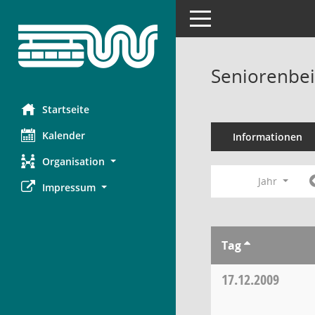
Toggle navigation
Seniorenbei
Startseite
Kalender
Informationen
Organisation
Jahr
Impressum
Tag
17.12.2009