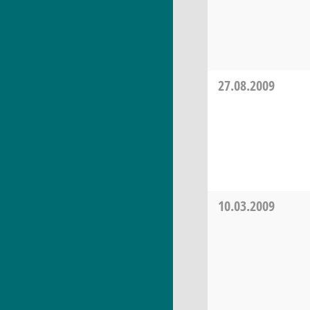
27.08.2009
10.03.2009