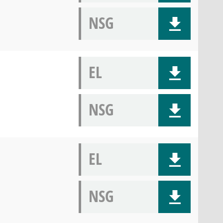
NSG
EL
NSG
EL
NSG