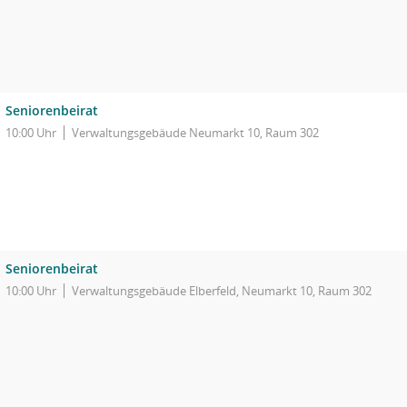
Seniorenbeirat
10:00 Uhr
Verwaltungsgebäude Neumarkt 10, Raum 302
Seniorenbeirat
10:00 Uhr
Verwaltungsgebäude Elberfeld, Neumarkt 10, Raum 302