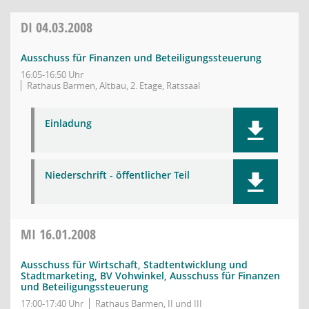
DI
04.03.2008
Ausschuss für Finanzen und Beteiligungssteuerung
16:05-16:50 Uhr
Rathaus Barmen, Altbau, 2. Etage, Ratssaal
Einladung
Niederschrift - öffentlicher Teil
MI
16.01.2008
Ausschuss für Wirtschaft, Stadtentwicklung und
Stadtmarketing, BV Vohwinkel, Ausschuss für Finanzen
und Beteiligungssteuerung
17:00-17:40 Uhr
Rathaus Barmen, II und III