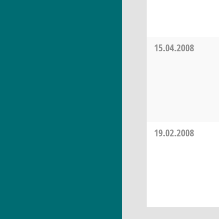
15.04.2008
19.02.2008