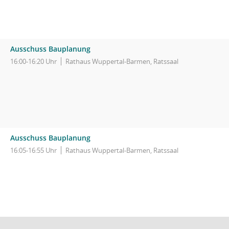
Ausschuss Bauplanung
16:00-16:20 Uhr
Rathaus Wuppertal-Barmen, Ratssaal
Ausschuss Bauplanung
16:05-16:55 Uhr
Rathaus Wuppertal-Barmen, Ratssaal