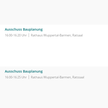
Ausschuss Bauplanung
16:00-16:20 Uhr
Rathaus Wuppertal-Barmen, Ratsaal
Ausschuss Bauplanung
16:00-16:25 Uhr
Rathaus Wuppertal-Barmen, Ratssaal