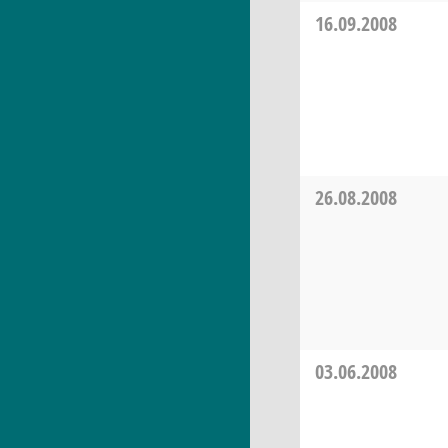
16.09.2008
26.08.2008
03.06.2008