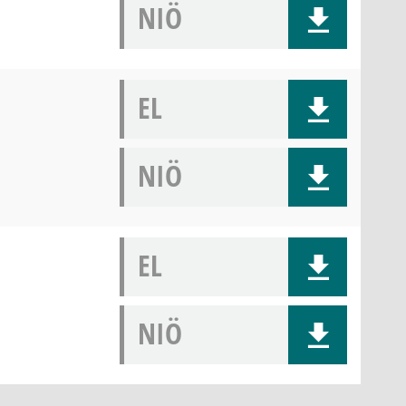
NIÖ
EL
NIÖ
EL
NIÖ