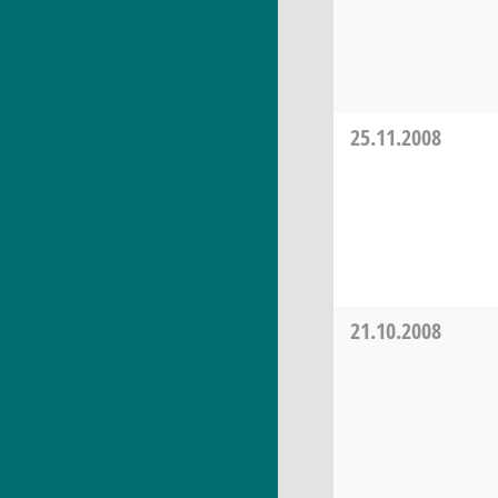
25.11.2008
21.10.2008