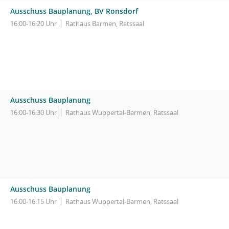
Ausschuss Bauplanung, BV Ronsdorf
16:00-16:20 Uhr
Rathaus Barmen, Ratssaal
Ausschuss Bauplanung
16:00-16:30 Uhr
Rathaus Wuppertal-Barmen, Ratssaal
Ausschuss Bauplanung
16:00-16:15 Uhr
Rathaus Wuppertal-Barmen, Ratssaal