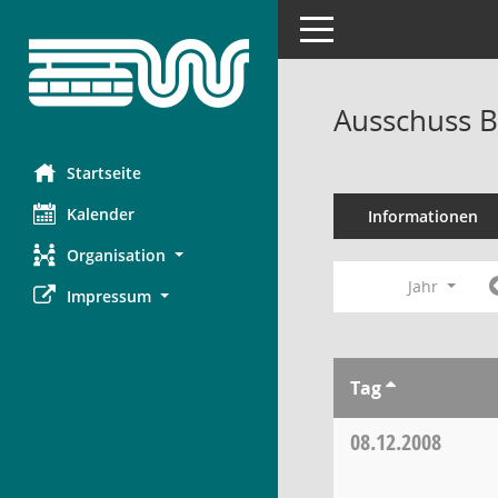
Toggle navigation
Ausschuss B
Startseite
Kalender
Informationen
Organisation
Jahr
Impressum
Tag
08.12.2008