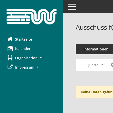
Toggle navigation
Ausschuss f
Startseite
Kalender
Informationen
Organisation
Quartal
Impressum
Keine Daten gefun