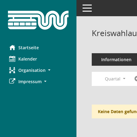
Toggle navigation
Kreiswahlau
Startseite
Kalender
Informationen
Organisation
Quartal
Impressum
Keine Daten gefun