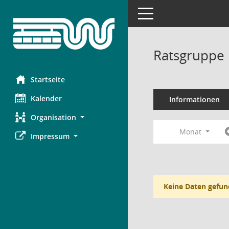
Toggle navigation
Ratsgruppe 
Startseite
Kalender
Informationen
Organisation
Monat
Impressum
Keine Daten gefun