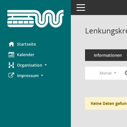
Toggle navigation
Lenkungskre
Startseite
Kalender
Informationen
Organisation
Monat
Impressum
Keine Daten gefun