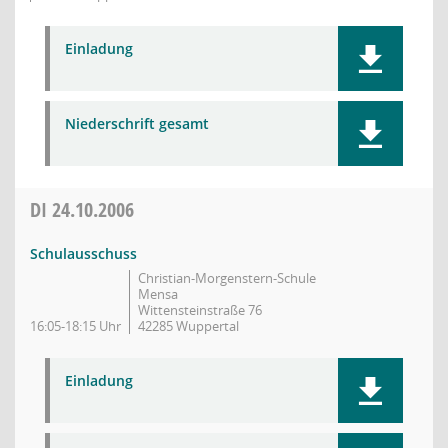
Einladung
Niederschrift gesamt
DI
24.10.2006
Schulausschuss
Christian-Morgenstern-Schule
Mensa
Wittensteinstraße 76
16:05-18:15 Uhr
42285 Wuppertal
Einladung