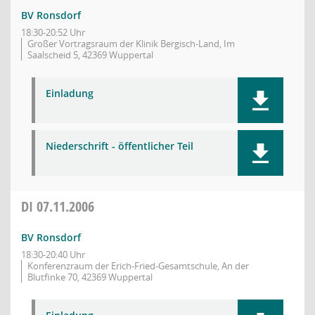
BV Ronsdorf
18:30-20:52 Uhr
Großer Vortragsraum der Klinik Bergisch-Land, Im
Saalscheid 5, 42369 Wuppertal
Einladung
Niederschrift - öffentlicher Teil
DI
07.11.2006
BV Ronsdorf
18:30-20:40 Uhr
Konferenzraum der Erich-Fried-Gesamtschule, An der
Blutfinke 70, 42369 Wuppertal