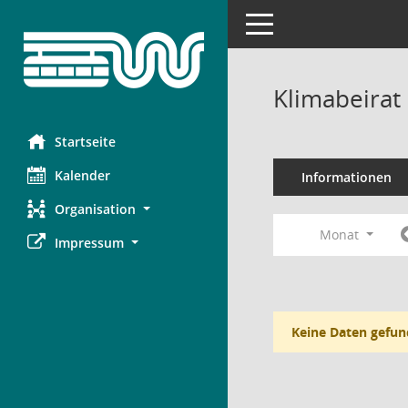
Toggle navigation
Klimabeirat
Startseite
Kalender
Informationen
Organisation
Monat
Impressum
Keine Daten gefun