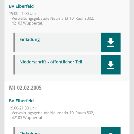
BV Elberfeld
19:00-21:00 Uhr
Verwaltungsgebäude Neumarkt 10, Raum 302,
42103 Wuppertal.
Einladung
Niederschrift - öffentlicher Teil
MI
02.02.2005
BV Elberfeld
19:00-21:30 Uhr
Verwaltungsgebäude Neumarkt 10, Raum 302,
42103 Wuppertal.
Einladung