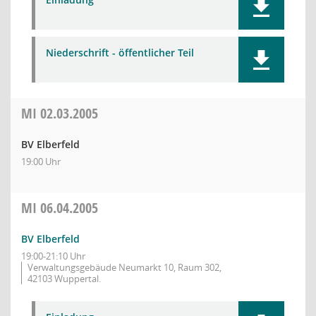
Niederschrift - öffentlicher Teil
MI
02.03.2005
BV Elberfeld
19:00 Uhr
MI
06.04.2005
BV Elberfeld
19:00-21:10 Uhr
Verwaltungsgebäude Neumarkt 10, Raum 302,
42103 Wuppertal.