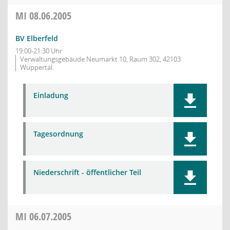
MI
08.06.2005
BV Elberfeld
19:00-21:30 Uhr
Verwaltungsgebäude Neumarkt 10, Raum 302, 42103
Wuppertal.
Einladung
Tagesordnung
Niederschrift - öffentlicher Teil
MI
06.07.2005