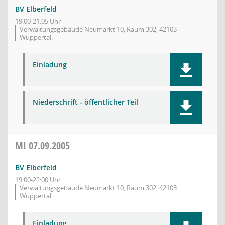
BV Elberfeld
19:00-21:05 Uhr
Verwaltungsgebäude Neumarkt 10, Raum 302, 42103
Wuppertal.
Einladung
Niederschrift - öffentlicher Teil
MI
07.09.2005
BV Elberfeld
19:00-22:00 Uhr
Verwaltungsgebäude Neumarkt 10, Raum 302, 42103
Wuppertal.
Einladung