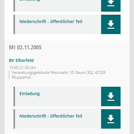
Niederschrift - öffentlicher Teil
MI
02.11.2005
BV Elberfeld
19:00-21:35 Uhr
Verwaltungsgebäude Neumarkt 10, Raum 302, 42103
Wuppertal.
Einladung
Niederschrift - öffentlicher Teil