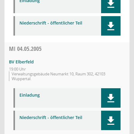
Einladung
Niederschrift - öffentlicher Teil
MI
04.05.2005
BV Elberfeld
19:00 Uhr
Verwaltungsgebäude Neumarkt 10, Raum 302, 42103
Wuppertal.
Einladung
Niederschrift - öffentlicher Teil