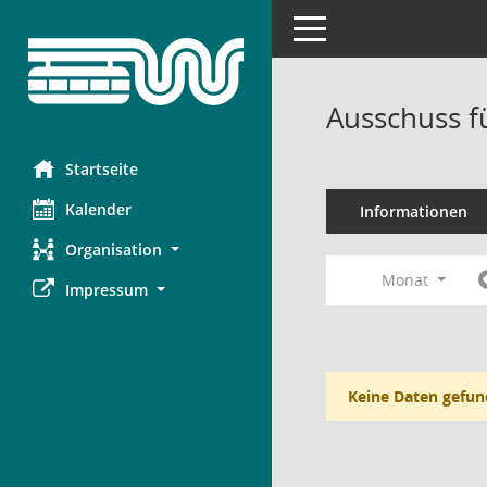
Toggle navigation
Ausschuss f
Startseite
Kalender
Informationen
Organisation
Monat
Impressum
Keine Daten gefun