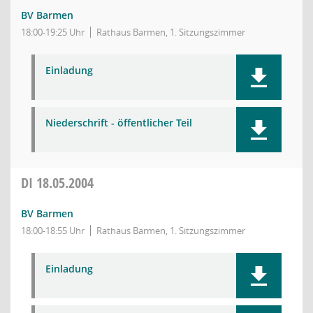
BV Barmen
18:00-19:25 Uhr
Rathaus Barmen, 1. Sitzungszimmer
Einladung
Niederschrift - öffentlicher Teil
DI
18.05.2004
BV Barmen
18:00-18:55 Uhr
Rathaus Barmen, 1. Sitzungszimmer
Einladung