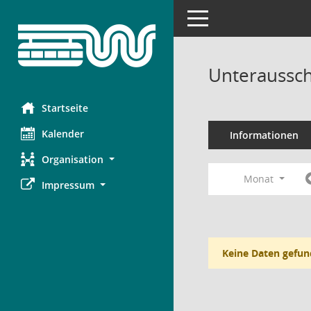
Toggle navigation
Unteraussch
Startseite
Kalender
Informationen
Organisation
Monat
Impressum
Keine Daten gefun