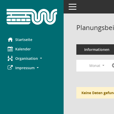
Toggle navigation
Planungsbei
Startseite
Kalender
Informationen
Organisation
Monat
Impressum
Keine Daten gefun