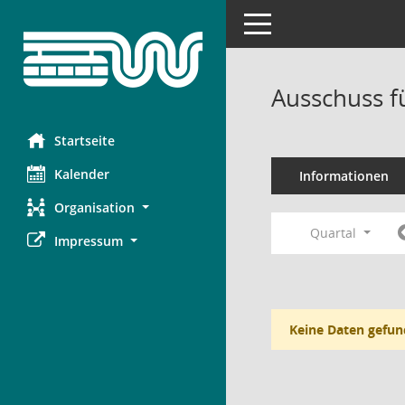
Toggle navigation
Ausschuss f
Startseite
Kalender
Informationen
Organisation
Quartal
Impressum
Keine Daten gefun