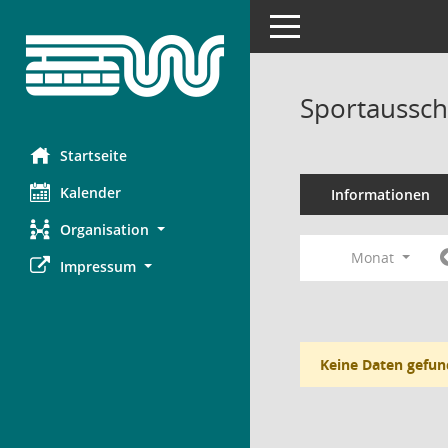
Toggle navigation
Sportaussch
Startseite
Kalender
Informationen
Organisation
Monat
Impressum
Keine Daten gefun