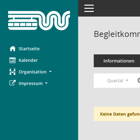
Toggle navigation
Begleitkomm
Startseite
Kalender
Informationen
Organisation
Quartal
Impressum
Keine Daten gefun