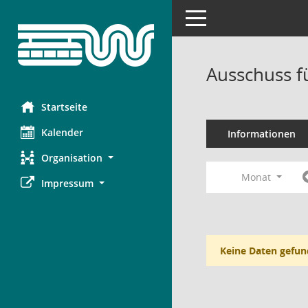
Toggle navigation
Ausschuss f
Startseite
Kalender
Informationen
Organisation
Monat
Impressum
Keine Daten gefun