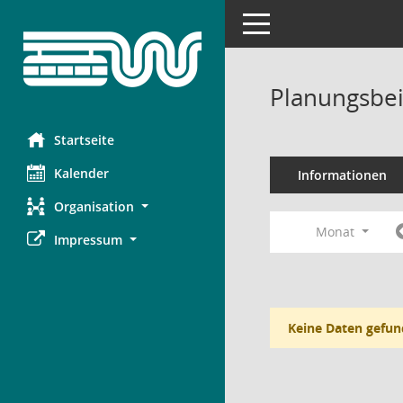
Toggle navigation
Planungsbei
Startseite
Kalender
Informationen
Organisation
Monat
Impressum
Keine Daten gefun