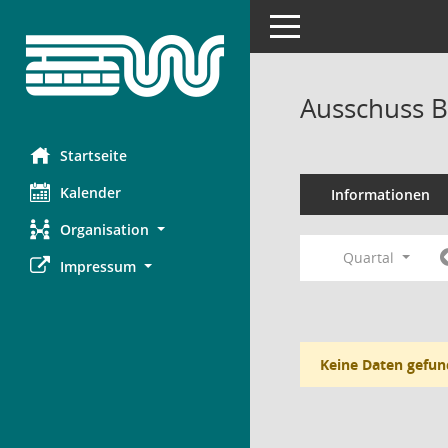
Toggle navigation
Ausschuss B
Startseite
Kalender
Informationen
Organisation
Quartal
Impressum
Keine Daten gefun